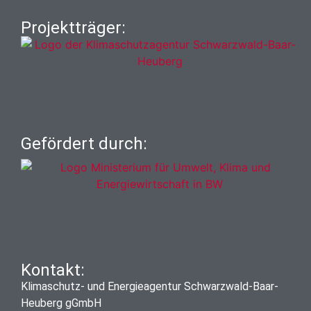
Projektträger:
Gefördert durch:
Kontakt:
Klimaschutz- und Energieagentur Schwarzwald-Baar-
Heuberg gGmbH