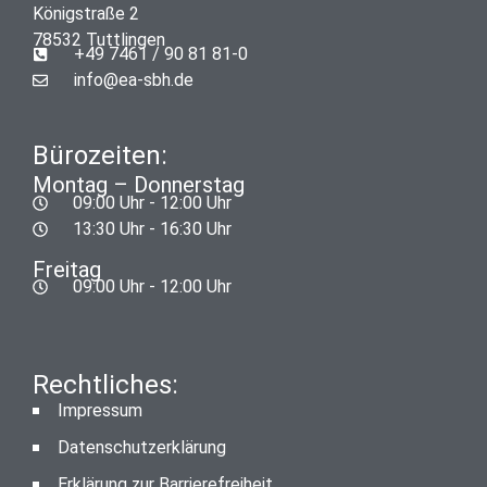
Königstraße 2
78532 Tuttlingen
+49 7461 / 90 81 81-0
info@ea-sbh.de
Bürozeiten:
Montag – Donnerstag
09:00 Uhr - 12:00 Uhr
13:30 Uhr - 16:30 Uhr
Freitag
09:00 Uhr - 12:00 Uhr
Rechtliches:
Impressum
Datenschutzerklärung
Erklärung zur Barrierefreiheit