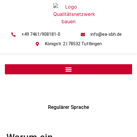
+49 7461/908181-0
info@ea-sbh.de
Königstr. 2 | 78532 Tuttlingen
Regulärer Sprache