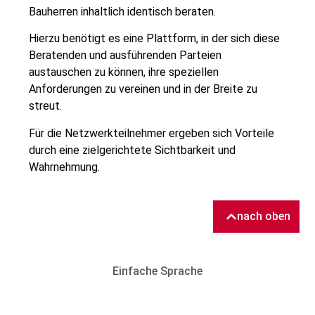
Bauherren inhaltlich identisch beraten.
Hierzu benötigt es eine Plattform, in der sich diese
Beratenden und ausführenden Parteien
austauschen zu können, ihre speziellen
Anforderungen zu vereinen und in der Breite zu
streut.
Für die Netzwerkteilnehmer ergeben sich Vorteile
durch eine zielgerichtete Sichtbarkeit und
Wahrnehmung.
nach oben
Einfache Sprache