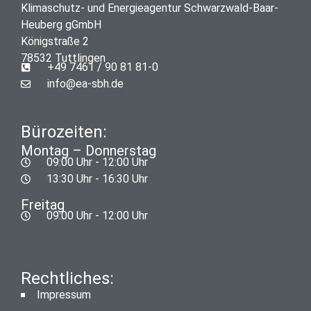
Klimaschutz- und Energieagentur Schwarzwald-Baar-
Heuberg gGmbH
Königstraße 2
78532 Tuttlingen
+49 7461 / 90 81 81-0
info@ea-sbh.de
Bürozeiten:
Montag – Donnerstag
09:00 Uhr - 12:00 Uhr
13:30 Uhr - 16:30 Uhr
Freitag
09:00 Uhr - 12:00 Uhr
Rechtliches:
Impressum