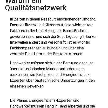
Warum ein
Qualitätsnetzwerk
In Zeiten in denen Ressourcenschonender Umgang,
Energieeffizienz und Klimaschutz die wichtigsten
Faktoren in der Umsetzung der Baumaßnahme
geworden sind, und sich die Gesetzgebung in kurzen
Intervallen ändert und verschärft, ist es wichtig
Fachkompetenzen zu bündeln und über eine
zentrale Plattform in der Breite zu streuen.
Handwerker müssen sich in der Beratung genauso
über die technischen Mindestanforderungen
auskennen, wie Fachplaner und Energieeffizienz
Experten über bautechnische Umsetzungen in den
einzelnen Gewerken.
Die Planer, Energieeffizienz-Experten und
Handwerker müssen Hand in Hand arbeiten und die