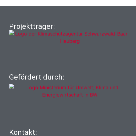
Projektträger:
Gefördert durch:
Kontakt: