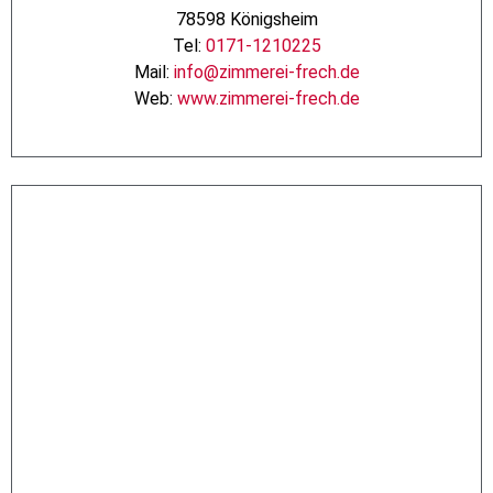
78598 Königsheim
Tel:
0171-1210225
Mail:
info@zimmerei-frech.de
Web:
www.zimmerei-frech.de