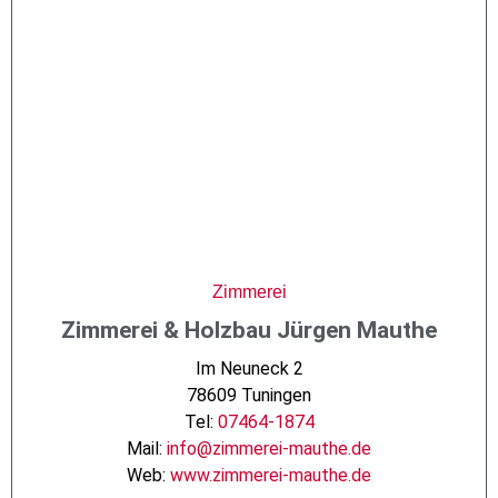
Zimmerei
Zimmerei & Holzbau Jürgen Mauthe
Im Neuneck 2
78609 Tuningen
Tel:
07464-1874
Mail:
info@zimmerei-mauthe.de
Web:
www.zimmerei-mauthe.de