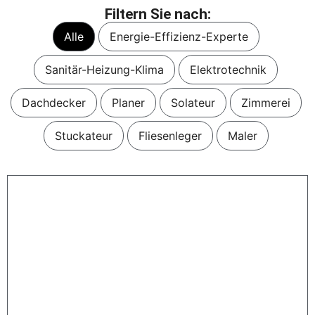
Filtern Sie nach:
Alle
Energie-Effizienz-Experte
Sanitär-Heizung-Klima
Elektrotechnik
Dachdecker
Planer
Solateur
Zimmerei
Stuckateur
Fliesenleger
Maler