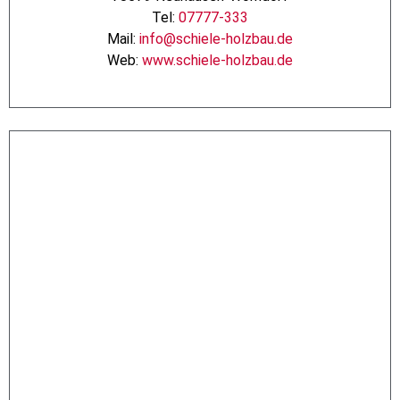
Tel:
07777-333
Mail:
info@schiele-holzbau.de
Web:
www.schiele-holzbau.de