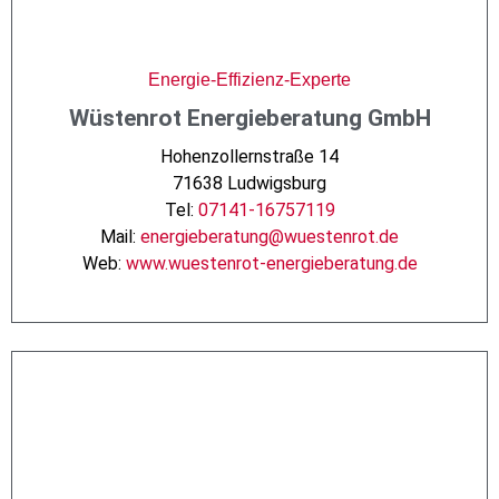
Energie-Effizienz-Experte
Wüstenrot Energieberatung GmbH
Hohenzollernstraße 14
71638 Ludwigsburg
Tel:
07141-16757119
Mail:
energieberatung@wuestenrot.de
Web:
www.wuestenrot-energieberatung.de