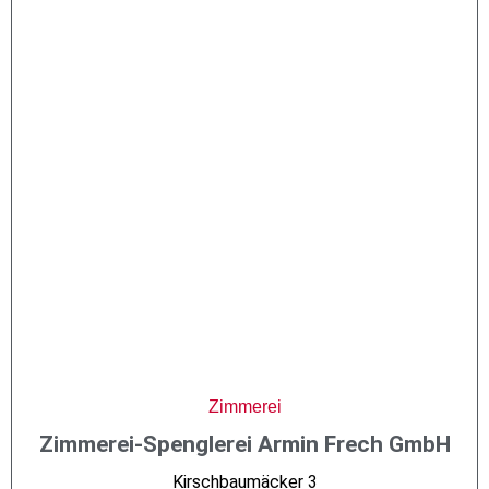
Zimmerei
Zimmerei-Spenglerei Armin Frech GmbH
Kirschbaumäcker 3