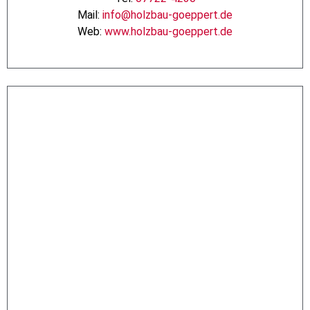
Mail:
info@holzbau-goeppert.de
Web:
www.holzbau-goeppert.de