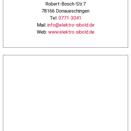
Robert-Bosch-Str.7
78166 Donaueschingen
Tel:
0771-3041
Mail:
info@elektro-sibold.de
Web:
www.elektro-sibold.de