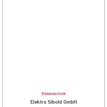
Elektrotechnik
Elektro Sibold GmbH