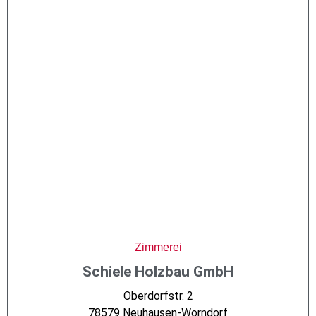
Zimmerei
Schiele Holzbau GmbH
Oberdorfstr. 2
78579 Neuhausen-Worndorf