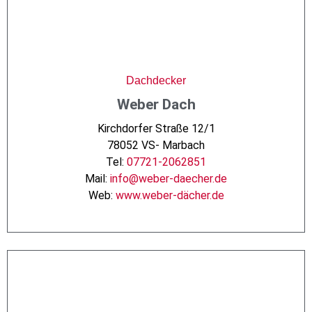
Dachdecker
Weber Dach
Kirchdorfer Straße 12/1
78052 VS- Marbach
Tel:
07721-2062851
Mail:
info@weber-daecher.de
Web:
www.weber-dächer.de