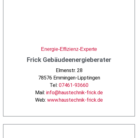
Energie-Effizienz-Experte
Frick Gebäudeenergieberater
Elmenstr. 28
78576 Emmingen-Lipptingen
Tel:
07461-93660
Mail:
info@haustechnik-frick.de
Web:
www.haustechnik-frick.de