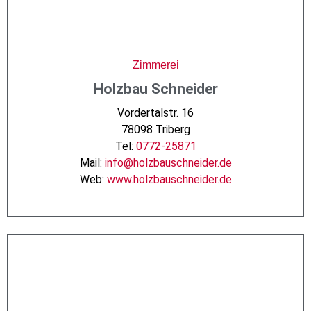
Zimmerei
Holzbau Schneider
Vordertalstr. 16
78098 Triberg
Tel:
0772-25871
Mail:
info@holzbauschneider.de
Web:
www.holzbauschneider.de