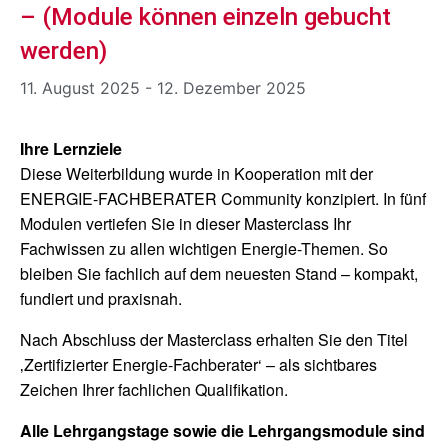
– (Module können einzeln gebucht
werden)
11. August 2025
-
12. Dezember 2025
Ihre Lernziele
Diese Weiterbildung wurde in Kooperation mit der
ENERGIE-FACHBERATER Community konzipiert. In fünf
Modulen vertiefen Sie in dieser Masterclass Ihr
Fachwissen zu allen wichtigen Energie-Themen. So
bleiben Sie fachlich auf dem neuesten Stand – kompakt,
fundiert und praxisnah.
Nach Abschluss der Masterclass erhalten Sie den Titel
‚Zertifizierter Energie-Fachberater‘ – als sichtbares
Zeichen Ihrer fachlichen Qualifikation.
Alle Lehrgangstage sowie die Lehrgangsmodule sind