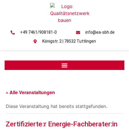
+49 7461/908181-0
info@ea-sbh.de
Königstr. 2 | 78532 Tuttlingen
« Alle Veranstaltungen
Diese Veranstaltung hat bereits stattgefunden.
Zertifizierte:r Energie-Fachberater:in