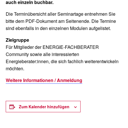
auch einzeln buchbar.
Die Terminübersicht aller Seminartage entnehmen Sie
bitte dem PDF-Dokument am Seitenende. Die Termine
sind ebenfalls in den einzelnen Modulen aufgelistet.
Zielgruppe
Für Mitglieder der ENERGIE-FACHBERATER
Community sowie alle interessierten
Energieberater:innen, die sich fachlich weiterentwickeln
möchten.
Weitere Informationen / Anmeldung
Zum Kalender hinzufügen