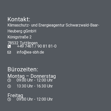
Kontakt:
Klimaschutz- und Energieagentur Schwarzwald-Baar-
Heuberg gGmbH
Königstraße 2
78532 Tuttlingen
+49 7461 / 90 81 81-0
info@ea-sbh.de
Bürozeiten:
Montag – Donnerstag
09:00 Uhr - 12:00 Uhr
13:30 Uhr - 16:30 Uhr
Freitag
09:00 Uhr - 12:00 Uhr