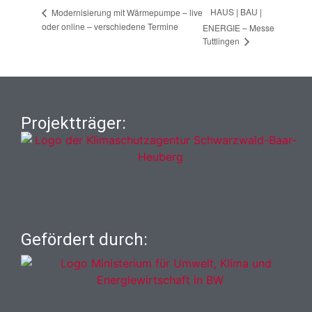
HAUS | BAU |
Modernisierung mit Wärmepumpe – live
oder online – verschiedene Termine
ENERGIE – Messe
Tuttlingen
Projektträger:
Gefördert durch: