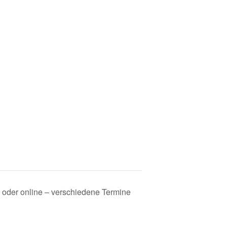
oder online – verschiedene Termine