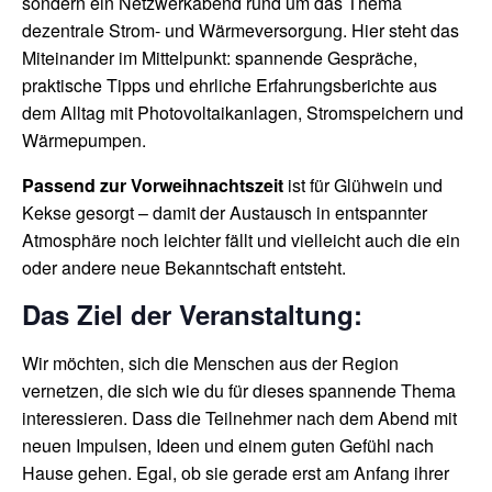
sondern ein Netzwerkabend rund um das Thema
dezentrale Strom- und Wärmeversorgung. Hier steht das
Miteinander im Mittelpunkt: spannende Gespräche,
praktische Tipps und ehrliche Erfahrungsberichte aus
dem Alltag mit Photovoltaikanlagen, Stromspeichern und
Wärmepumpen.
Passend zur Vorweihnachtszeit
ist für Glühwein und
Kekse gesorgt – damit der Austausch in entspannter
Atmosphäre noch leichter fällt und vielleicht auch die ein
oder andere neue Bekanntschaft entsteht.
Das Ziel der Veranstaltung:
Wir möchten, sich die Menschen aus der Region
vernetzen, die sich wie du für dieses spannende Thema
interessieren. Dass die Teilnehmer nach dem Abend mit
neuen Impulsen, Ideen und einem guten Gefühl nach
Hause gehen. Egal, ob sie gerade erst am Anfang ihrer