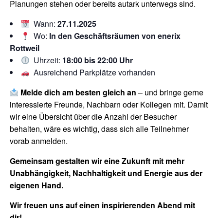
Planungen stehen oder bereits autark unterwegs sind.
Wann:
27.11.2025
Wo:
In den Geschäftsräumen von enerix
Rottweil
Uhrzeit:
18:00 bis 22:00 Uhr
Ausreichend Parkplätze vorhanden
Melde dich am besten gleich an
– und bringe gerne
interessierte Freunde, Nachbarn oder Kollegen mit. Damit
wir eine Übersicht über die Anzahl der Besucher
behalten, wäre es wichtig, dass sich alle Teilnehmer
vorab anmelden.
Gemeinsam gestalten wir eine Zukunft mit mehr
Unabhängigkeit, Nachhaltigkeit und Energie aus der
eigenen Hand.
Wir freuen uns auf einen inspirierenden Abend mit
dir!