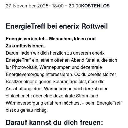
KOSTENLOS
27. November 2025- 18:00
-
20:00
EnergieTreff bei enerix Rottweil
Energie verbindet – Menschen, Ideen und
Zukunftsvisionen.
Darum laden wir dich herzlich zu unserem enerix
EnergieTreff ein, einem offenen Abend für alle, die sich
für Photovoltaik, Wärmepumpen und dezentrale
Energieversorgung interessieren. Ob du bereits stolzer
Besitzer einer eigenen Solaranlage bist, über die
Anschaffung einer Wärmepumpe nachdenkst oder
einfach mehr über eine dezentrale Strom- und
Wärmeversorgung erfahren möchtest – beim EnergieTreff
bist du genau richtig.
Darauf kannst du dich freuen: