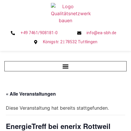
+49 7461/908181-0
info@ea-sbh.de
Königstr. 2 | 78532 Tuttlingen
« Alle Veranstaltungen
Diese Veranstaltung hat bereits stattgefunden.
EnergieTreff bei enerix Rottweil