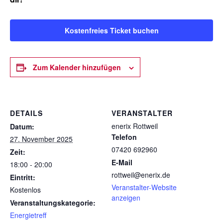
Kostenfreies Ticket buchen
Zum Kalender hinzufügen
DETAILS
VERANSTALTER
enerix Rottweil
Datum:
Telefon
27. November 2025
07420 692960
Zeit:
E-Mail
18:00 - 20:00
rottweil@enerix.de
Eintritt:
Veranstalter-Website
Kostenlos
anzeigen
Veranstaltungskategorie:
Energietreff