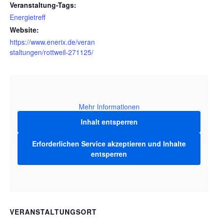
Veranstaltung-Tags:
Energietreff
Website:
https://www.enerix.de/veran
staltungen/rottweil-271125/
Mehr Informationen
Inhalt entsperren
Erforderlichen Service akzeptieren und Inhalte
entsperren
VERANSTALTUNGSORT