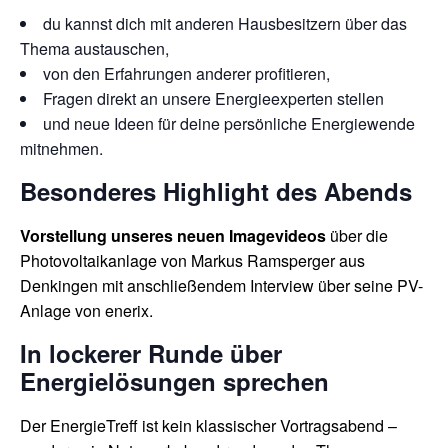
du kannst dich mit anderen Hausbesitzern über das
Thema austauschen,
von den Erfahrungen anderer profitieren,
Fragen direkt an unsere Energieexperten stellen
und neue Ideen für deine persönliche Energiewende
mitnehmen.
Besonderes Highlight des Abends
Vorstellung unseres neuen Imagevideos
über die
Photovoltaikanlage von Markus Ramsperger aus
Denkingen mit anschließendem Interview über seine PV-
Anlage von enerix.
In lockerer Runde über
Energielösungen sprechen
Der EnergieTreff ist kein klassischer Vortragsabend –