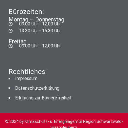
Bürozeiten:
Montag – Donnerstag
09:00 Uhr - 12:00 Uhr
13:30 Uhr - 16:30 Uhr
Freitag
09:00 Uhr - 12:00 Uhr
Rechtliches:
Impressum
Datenschutzerklärung
Erklärung zur Barrierefreiheit
© 2024 by Klimaschutz- u. Energieagentur Region Schwarzwald-
Baar-Heuberg