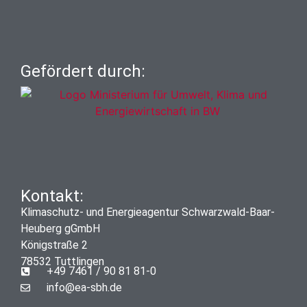
Gefördert durch:
Kontakt:
Klimaschutz- und Energieagentur Schwarzwald-Baar-
Heuberg gGmbH
Königstraße 2
78532 Tuttlingen
+49 7461 / 90 81 81-0
info@ea-sbh.de